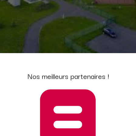
Nos meilleurs partenaires !