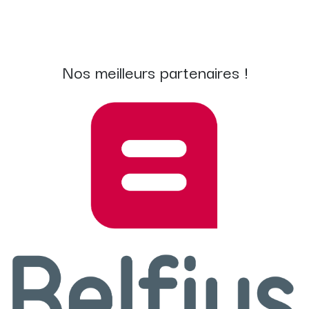
Nos meilleurs partenaires !