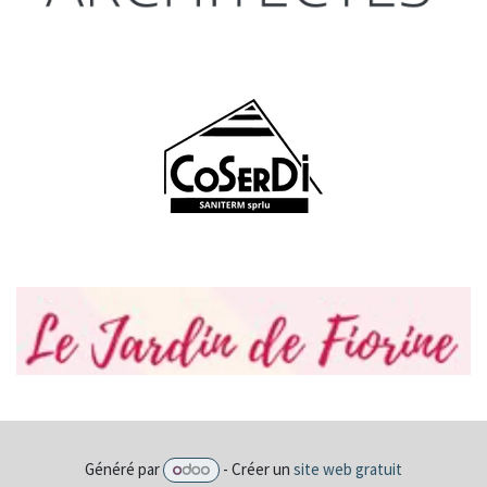
Généré par
- Créer un
site web gratuit