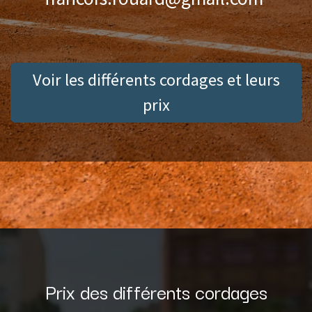
Voir les différents cordages et leurs
prix
Prix des différents cordages