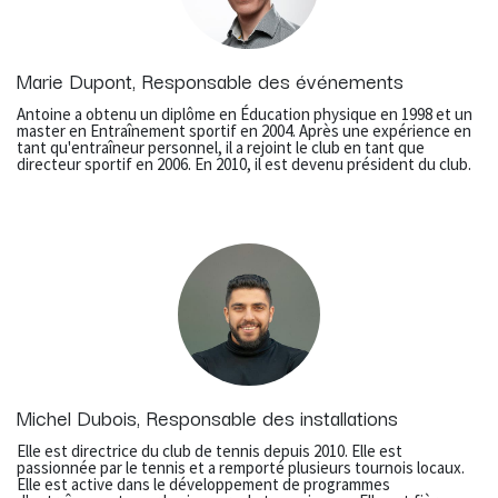
Marie Dupont, Responsable des événements
Antoine a obtenu un diplôme en Éducation physique en 1998 et un
master en Entraînement sportif en 2004. Après une expérience en
tant qu'entraîneur personnel, il a rejoint le club en tant que
directeur sportif en 2006. En 2010, il est devenu président du club.
Michel Dubois, Responsable des installations
Elle est directrice du club de tennis depuis 2010. Elle est
passionnée par le tennis et a remporté plusieurs tournois locaux.
Elle est active dans le développement de programmes