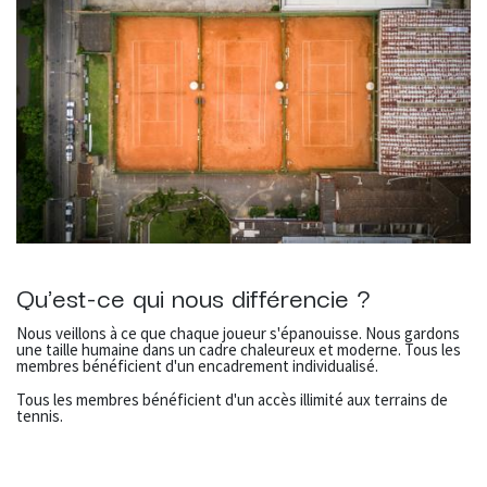
Qu'est-ce qui nous différencie ?
Nous veillons à ce que chaque joueur s'épanouisse. Nous gardons
une taille humaine dans un cadre chaleureux et moderne. Tous les
membres bénéficient d'un encadrement individualisé.
Tous les membres bénéficient d'un accès illimité aux terrains de
tennis.