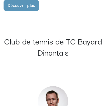
Découvrir plus
Club de tennis de TC Bayard
Dinantais