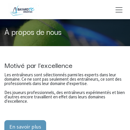
Se rendre au contenu
À propos de nous
Motivé par l'excellence
Les entraîneurs sont sélectionnés parmi les experts dans leur
domaine. Ce ne sont pas seulement des entraîneurs, ce sont des
professionnels dans leur domaine d'expertise.
Des joueurs professionnels, des entraîneurs expérimentés et bien
d'autres encore travaillent en effet dans leurs domaines
d'excellence.
En savoir plus