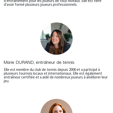
d'entraînement pour les joueurs de tous niveaux. Elle est fière
d'avoir formé plusieurs joueurs professionnels.
Marie DURAND, entraîneur de tennis
Elle est membre du club de tennis depuis 2006 et a participé à
plusieurs tournois locaux et internationaux. Elle est également
entraîneur certifiée et a aidé de nombreux joueurs à améliorer leur
jeu.